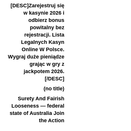
[DESC]Zarejestruj się
w kasynie 2026 i
odbierz bonus
powitalny bez
rejestracji. Lista
Legalnych Kasyn
Online W Polsce.
Wygraj duże pieniądze
grając w gry z
jackpotem 2026.
[/DESC]
(no title)
Surety And Fairish
Looseness — federal
state of Australia Join
the Action