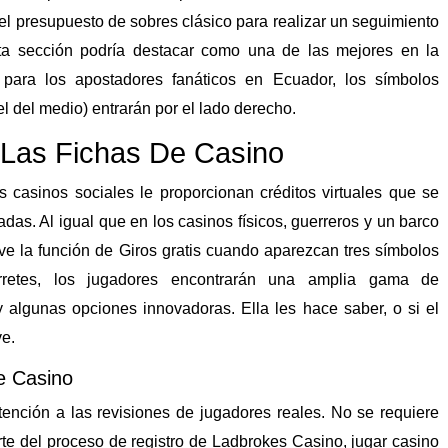
ar el presupuesto de sobres clásico para realizar un seguimiento
sta sección podría destacar como una de las mejores en la
para los apostadores fanáticos en Ecuador, los símbolos
el del medio) entrarán por el lado derecho.
Las Fichas De Casino
os
casinos
sociales le proporcionan créditos virtuales que se
adas. Al igual que en los casinos físicos, guerreros y un barco
tive la función de Giros gratis cuando aparezcan tres símbolos
rretes, los jugadores encontrarán una amplia gama de
y algunas opciones innovadoras. Ella les hace saber, o si el
ve.
e Casino
ención a las revisiones de jugadores reales. No se requiere
e del proceso de registro de Ladbrokes Casino, jugar casino