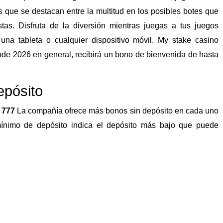
s que se destacan entre la multitud en los posibles botes que
as. Disfruta de la diversión mientras juegas a tus juegos
 una tableta o cualquier dispositivo móvil. My stake casino
de 2026 en general, recibirá un bono de bienvenida de hasta
epósito
 777
La compañía ofrece más bonos sin depósito en cada uno
 mínimo de depósito indica el depósito más bajo que puede