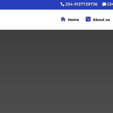
234-9137729736
23
Home
About us