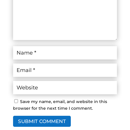
Save my name, email, and website in this
browser for the next time I comment.
SUBMIT COMMENT