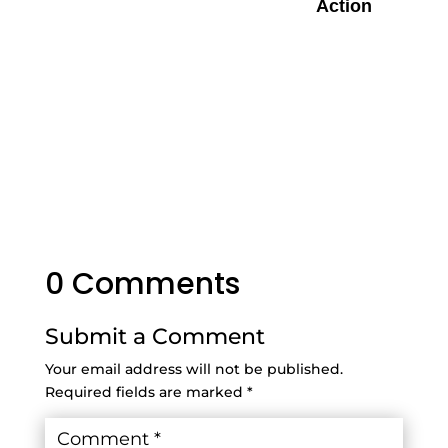
Action
0 Comments
Submit a Comment
Your email address will not be published.
Required fields are marked
*