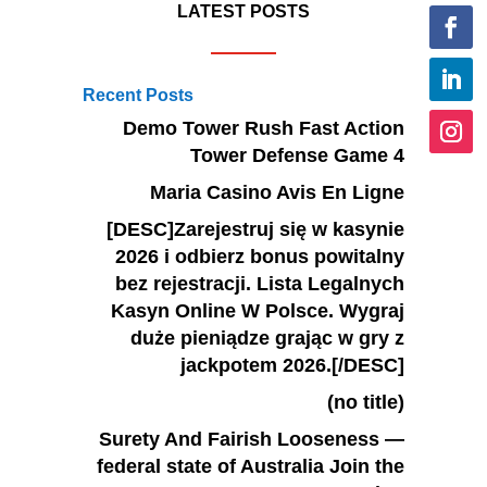
LATEST POSTS
Recent Posts
Demo Tower Rush Fast Action
Tower Defense Game 4
Maria Casino Avis En Ligne
[DESC]Zarejestruj się w kasynie
2026 i odbierz bonus powitalny
bez rejestracji. Lista Legalnych
Kasyn Online W Polsce. Wygraj
duże pieniądze grając w gry z
jackpotem 2026.[/DESC]
(no title)
Surety And Fairish Looseness —
federal state of Australia Join the