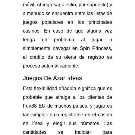
móvil. Al ingresar al sitio, por supuesto) y
a menudo se encuentra entre las listas de
juegos populares en los principales
casinos. En caso de que alguna vez
tenga un problema al jugar o
simplemente navegar en Spin
Princess
,
el crédito de su oferta de registro se
procesa automáticamente.
Juegos De Azar Ideas
Esta flexibilidad añadida significa que es
probable que atraiga a los clientes de
Fun88 EU de muchos países, y jugar es
tan simple como registrarse en el casino
en línea y elegir sus números. Las
cantidades se indican para