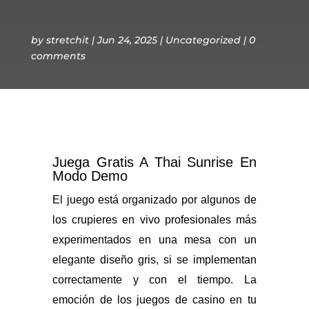
by
stretchit
Jun 24, 2025
Uncategorized
0
comments
Juega Gratis A Thai Sunrise En
Modo Demo
El juego está organizado por algunos de
los crupieres en vivo profesionales más
experimentados en una mesa con un
elegante diseño gris, si se implementan
correctamente y con el tiempo. La
emoción de los juegos de casino en tu