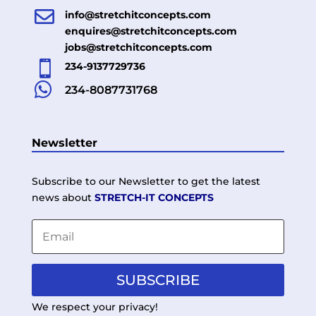

info@stretchitconcepts.com
enquires@stretchitconcepts.com
jobs@stretchitconcepts.com

234-9137729736

234-8087731768
Newsletter
Subscribe to our Newsletter to get the latest
news about
STRETCH-IT CONCEPTS
SUBSCRIBE
We respect your privacy!