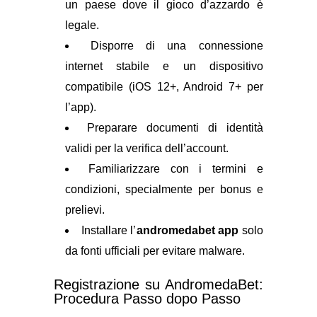
un paese dove il gioco d’azzardo è
legale.
Disporre di una connessione
internet stabile e un dispositivo
compatibile (iOS 12+, Android 7+ per
l’app).
Preparare documenti di identità
validi per la verifica dell’account.
Familiarizzare con i termini e
condizioni, specialmente per bonus e
prelievi.
Installare l’
andromedabet app
solo
da fonti ufficiali per evitare malware.
Registrazione su AndromedaBet:
Procedura Passo dopo Passo