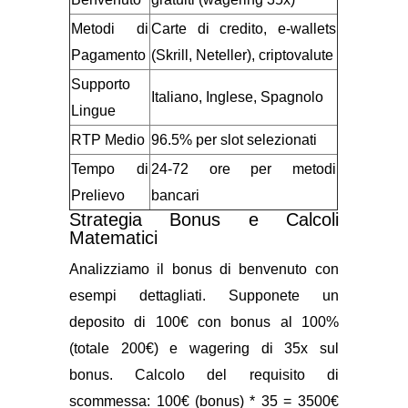
Metodi di
Carte di credito, e-wallets
Pagamento
(Skrill, Neteller), criptovalute
Supporto
Italiano, Inglese, Spagnolo
Lingue
RTP Medio
96.5% per slot selezionati
Tempo di
24-72 ore per metodi
Prelievo
bancari
Strategia Bonus e Calcoli
Matematici
Analizziamo il bonus di benvenuto con
esempi dettagliati. Supponete un
deposito di 100€ con bonus al 100%
(totale 200€) e wagering di 35x sul
bonus. Calcolo del requisito di
scommessa: 100€ (bonus) * 35 = 3500€