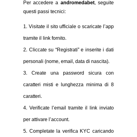
Per accedere a
andromedabet
, seguite
questi passi tecnici:
Visitate il sito ufficiale o scaricate l’app
tramite il link fornito.
Cliccate su “Registrati” e inserite i dati
personali (nome, email, data di nascita).
Create una password sicura con
caratteri misti e lunghezza minima di 8
caratteri.
Verificate l’email tramite il link inviato
per attivare l’account.
Completate la verifica KYC caricando