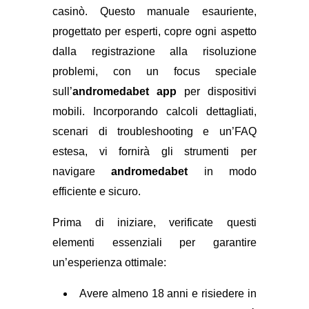
casinò. Questo manuale esauriente,
progettato per esperti, copre ogni aspetto
dalla registrazione alla risoluzione
problemi, con un focus speciale
sull’
andromedabet app
per dispositivi
mobili. Incorporando calcoli dettagliati,
scenari di troubleshooting e un’FAQ
estesa, vi fornirà gli strumenti per
navigare
andromedabet
in modo
efficiente e sicuro.
Prima di iniziare, verificate questi
elementi essenziali per garantire
un’esperienza ottimale:
Avere almeno 18 anni e risiedere in