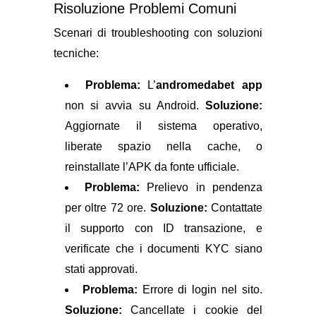
Risoluzione Problemi Comuni
Scenari di troubleshooting con soluzioni
tecniche:
Problema:
L’
andromedabet app
non si avvia su Android.
Soluzione:
Aggiornate il sistema operativo,
liberate spazio nella cache, o
reinstallate l’APK da fonte ufficiale.
Problema:
Prelievo in pendenza
per oltre 72 ore.
Soluzione:
Contattate
il supporto con ID transazione, e
verificate che i documenti KYC siano
stati approvati.
Problema:
Errore di login nel sito.
Soluzione:
Cancellate i cookie del