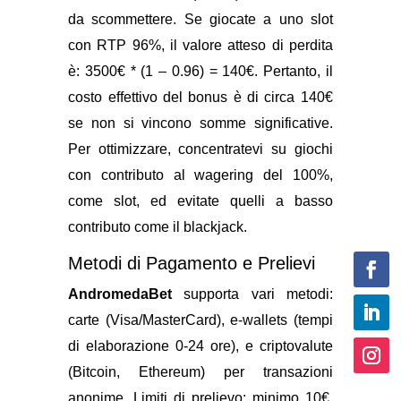
da scommettere. Se giocate a uno slot
con RTP 96%, il valore atteso di perdita
è: 3500€ * (1 – 0.96) = 140€. Pertanto, il
costo effettivo del bonus è di circa 140€
se non si vincono somme significative.
Per ottimizzare, concentratevi su giochi
con contributo al wagering del 100%,
come slot, ed evitate quelli a basso
contributo come il blackjack.
Metodi di Pagamento e Prelievi
AndromedaBet
supporta vari metodi:
carte (Visa/MasterCard), e-wallets (tempi
di elaborazione 0-24 ore), e criptovalute
(Bitcoin, Ethereum) per transazioni
anonime. Limiti di prelievo: minimo 10€,