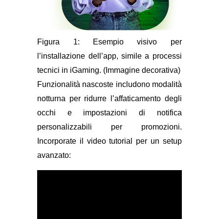
Figura 1: Esempio visivo per
l’installazione dell’app, simile a processi
tecnici in iGaming. (Immagine decorativa)
Funzionalità nascoste includono modalità
notturna per ridurre l’affaticamento degli
occhi e impostazioni di notifica
personalizzabili per promozioni.
Incorporate il video tutorial per un setup
avanzato: