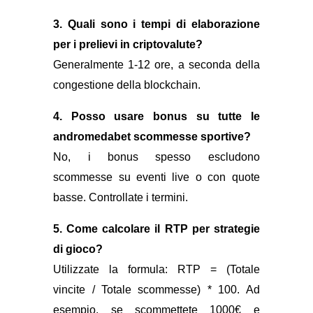
3. Quali sono i tempi di elaborazione
per i prelievi in criptovalute?
Generalmente 1-12 ore, a seconda della
congestione della blockchain.
4. Posso usare bonus su tutte le
andromedabet scommesse
sportive?
No, i bonus spesso escludono
scommesse su eventi live o con quote
basse. Controllate i termini.
5. Come calcolare il RTP per strategie
di gioco?
Utilizzate la formula: RTP = (Totale
vincite / Totale scommesse) * 100. Ad
esempio, se scommettete 1000€ e