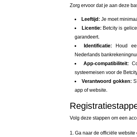
Zorg ervoor dat je aan deze bas
Leeftijd:
Je moet minimaal
Licentie:
Betcity is gelic
garandeert.
Identificatie:
Houd een 
Nederlands bankrekeningnumm
App-compatibiliteit:
Con
systeemeisen voor de Betcit
Verantwoord gokken:
St
app of website.
Registratiestapp
Volg deze stappen om een acc
Ga naar de officiële website 