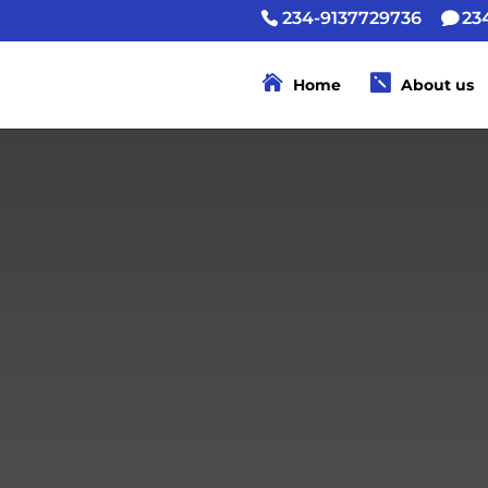
234-9137729736
23
Home
About us