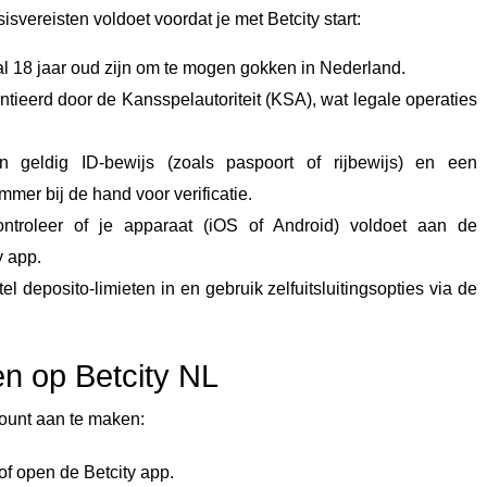
isvereisten voldoet voordat je met Betcity start:
 18 jaar oud zijn om te mogen gokken in Nederland.
entieerd door de Kansspelautoriteit (KSA), wat legale operaties
geldig ID-bewijs (zoals paspoort of rijbewijs) en een
er bij de hand voor verificatie.
troleer of je apparaat (iOS of Android) voldoet aan de
y app.
el deposito-limieten in en gebruik zelfuitsluitingsopties via de
en op Betcity NL
ount aan te maken:
of open de Betcity app.