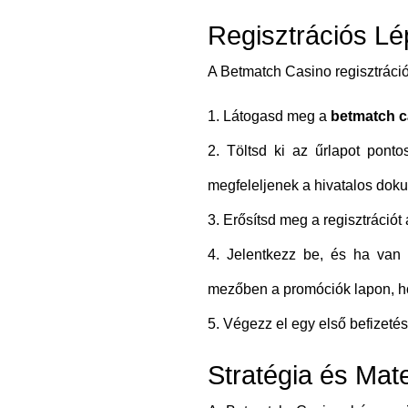
Regisztrációs L
A Betmatch Casino regisztráci
Látogasd meg a
betmatch c
Töltsd ki az űrlapot ponto
megfeleljenek a hivatalos dok
Erősítsd meg a regisztrációt 
Jelentkezz be, és ha van
mezőben a promóciók lapon, ho
Végezz el egy első befizetés
Stratégia és Ma