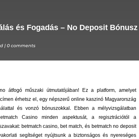
álás és Fogadás – No Deposit Bónusz
ed
0 comments
no átfogó műszaki útmutatójában! Ez a platform, amelyet
címen érhetsz el, egy népszerű online kaszinó Magyarország
nálattal és vonzó bónuszokkal. Ebben a mélyvizsgálatban
etmatch Casino minden aspektusát, a regisztrációtól a
sszavakat: betmatch casino, bet match, és betmatch no deposit
akorlati segítséget nyújtsunk a biztonságos és nyereséges