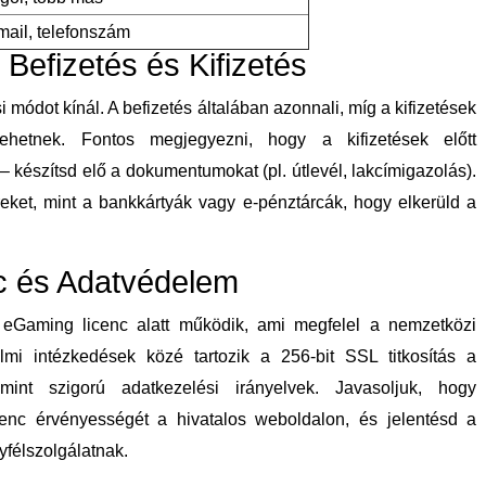
mail, telefonszám
Befizetés és Kifizetés
 módot kínál. A befizetés általában azonnali, míg a kifizetések
hetnek. Fontos megjegyezni, hogy a kifizetések előtt
– készítsd elő a dokumentumokat (pl. útlevél, lakcímigazolás).
ket, mint a bankkártyák vagy e-pénztárcák, hogy elkerüld a
nc és Adatvédelem
eGaming licenc alatt működik, ami megfelel a nemzetközi
mi intézkedések közé tartozik a 256-bit SSL titkosítás a
amint szigorú adatkezelési irányelvek. Javasoljuk, hogy
cenc érvényességét a hivatalos weboldalon, és jelentésd a
félszolgálatnak.