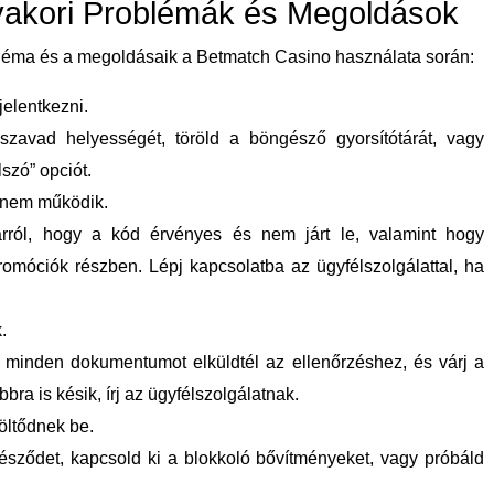
Gyakori Problémák és Megoldások
bléma és a megoldásaik a Betmatch Casino használata során:
elentkezni.
szavad helyességét, töröld a böngésző gyorsítótárát, vagy
lszó” opciót.
 nem működik.
ól, hogy a kód érvényes és nem járt le, valamint hogy
omóciók részben. Lépj kapcsolatba az ügyfélszolgálattal, ha
.
 minden dokumentumot elküldtél az ellenőrzéshez, és várj a
bra is késik, írj az ügyfélszolgálatnak.
öltődnek be.
észődet, kapcsold ki a blokkoló bővítményeket, vagy próbáld