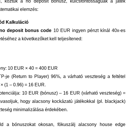
, köztük a no deposit bónusz, kulcsfontosságúak a játék
atematikai elemzés:
ód Kalkuláció
no deposit bonus code
10 EUR ingyen pénzt kínál 40x-es
zetéséhez a következőket kell teljesítened:
mény: 10 EUR × 40 = 400 EUR
P-je (Return to Player) 96%, a várható veszteség a feltétel
 × (1 – 0.96) = 16 EUR.
potenciálja: 10 EUR (bónusz) – 16 EUR (várható veszteség) =
asoljuk, hogy alacsony kockázatú játékokkal (pl. blackjack)
eszteség minimalizálása érdekében.
d a bónuszokat okosan, fókuszálj alacsony house edge