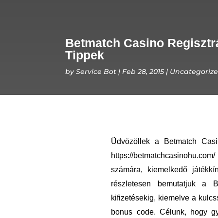
Betmatch Casino Regisztr
Tippek
by
Service Bot
Feb 28, 2015
Uncategoriz
Üdvözöllek a Betmatch Casi
https://betmatchcasinohu.com/
számára, kiemelkedő játékkí
részletesen bemutatjuk a B
kifizetésekig, kiemelve a kulc
bonus code. Célunk, hogy gy