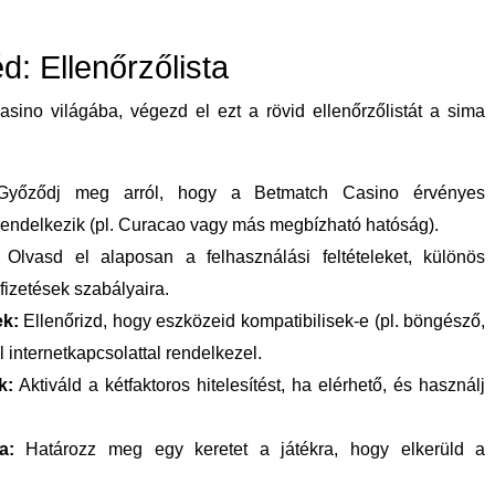
d: Ellenőrzőlista
sino világába, végezd el ezt a rövid ellenőrzőlistát a sima
yőződj meg arról, hogy a Betmatch Casino érvényes
rendelkezik (pl. Curacao vagy más megbízható hatóság).
Olvasd el alaposan a felhasználási feltételeket, különös
ifizetések szabályaira.
ek:
Ellenőrizd, hogy eszközeid kompatibilisek-e (pl. böngésző,
l internetkapcsolattal rendelkezel.
k:
Aktiváld a kétfaktoros hitelesítést, ha elérhető, és használj
a:
Határozz meg egy keretet a játékra, hogy elkerüld a