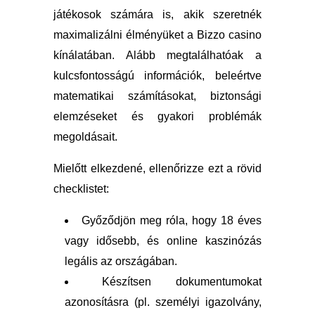
játékosok számára is, akik szeretnék
maximalizálni élményüket a
Bizzo casino
kínálatában. Alább megtalálhatóak a
kulcsfontosságú információk, beleértve
matematikai számításokat, biztonsági
elemzéseket és gyakori problémák
megoldásait.
Mielőtt elkezdené, ellenőrizze ezt a rövid
checklistet:
Győződjön meg róla, hogy 18 éves
vagy idősebb, és online kaszinózás
legális az országában.
Készítsen dokumentumokat
azonosításra (pl. személyi igazolvány,