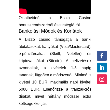
Oktatóvideó a Bizzo Casino
bónuszrendszeréről és stratégiáiról.
Bankolási Módok és Korlátok
A Bizzo casino támogatja a banki
átutalásokat, kártyákat (Visa/Mastercard),
e-pénztárcákat (Skrill, Neteller) és
kriptovalutákat (Bitcoin). A befizetések
azonnaliak, a kivételek 1-3 napig
tartanak, függően a módszertől. Minimális
kivétel 10 EUR, maximális napi kivétel
5000 EUR. Ellenőrizze a tranzakciós
díjakat, mivel néhány módszer extra
költségekkel jár.