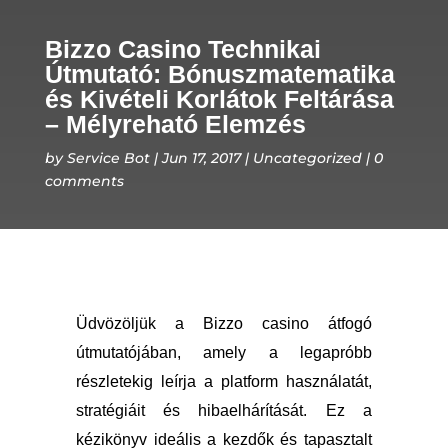
Bizzo Casino Technikai
Útmutató: Bónuszmatematika
és Kivételi Korlátok Feltárása
– Mélyreható Elemzés
by
Service Bot
Jun 17, 2017
Uncategorized
0
comments
Üdvözöljük a Bizzo casino átfogó
útmutatójában, amely a legapróbb
részletekig leírja a platform használatát,
stratégiáit és hibaelhárítását. Ez a
kézikönyv ideális a kezdők és tapasztalt