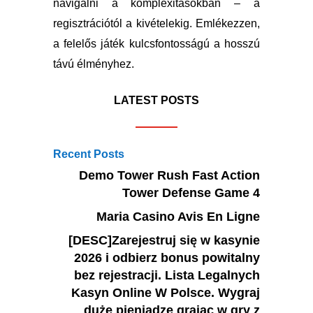
navigálni a komplexitásokban – a
regisztrációtól a kivételekig. Emlékezzen,
a felelős játék kulcsfontosságú a hosszú
távú élményhez.
LATEST POSTS
Recent Posts
Demo Tower Rush Fast Action
Tower Defense Game 4
Maria Casino Avis En Ligne
[DESC]Zarejestruj się w kasynie
2026 i odbierz bonus powitalny
bez rejestracji. Lista Legalnych
Kasyn Online W Polsce. Wygraj
duże pieniądze grając w gry z