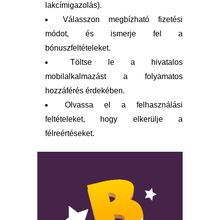
lakcímigazolás).
Válasszon megbízható fizetési
módot, és ismerje fel a
bónuszfeltételeket.
Töltse le a hivatalos
mobilalkalmazást a folyamatos
hozzáférés érdekében.
Olvassa el a felhasználási
feltételeket, hogy elkerülje a
félreértéseket.