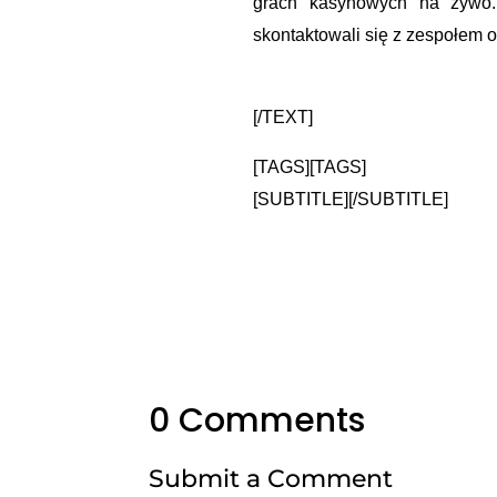
grach kasynowych na żywo. A
skontaktowali się z zespołem o
[/TEXT]
[TAGS][TAGS]
[SUBTITLE][/SUBTITLE]
0 Comments
Submit a Comment