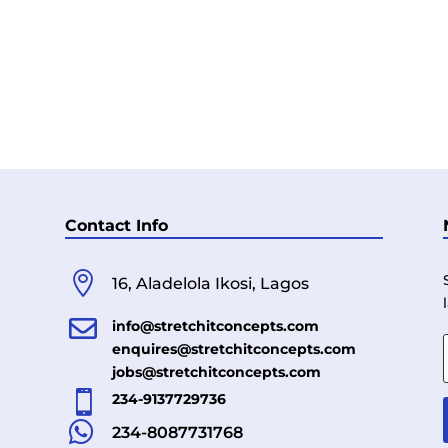
Contact Info

16, Aladelola Ikosi, Lagos

info@stretchitconcepts.com
enquires@stretchitconcepts.com
jobs@stretchitconcepts.com

234-9137729736

234-8087731768