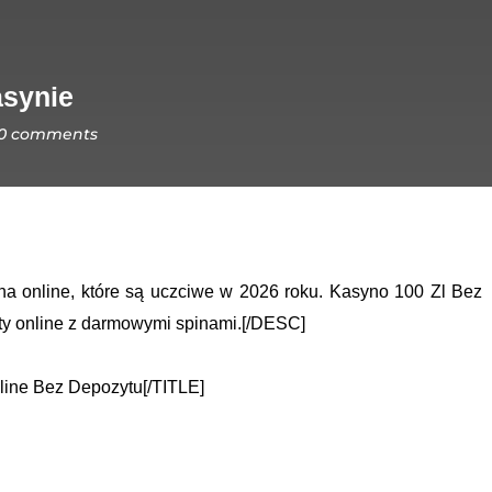
synie
0 comments
na online, które są uczciwe w 2026 roku. Kasyno 100 Zl Bez
ty online z darmowymi spinami.[/DESC]
line Bez Depozytu[/TITLE]