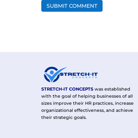
SUBMIT COMMENT
STRETCH-IT CONCEPTS
was established
with the goal of helping businesses of all
sizes improve their HR practices, increase
organizational effectiveness, and achieve
their strategic goals.