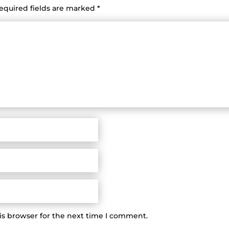
equired fields are marked
*
is browser for the next time I comment.